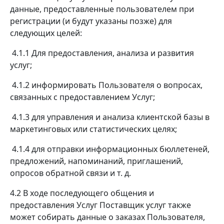
данные, предоставленные пользователем при
регистрации (и будут указаны позже) для
следующих целей:
4.1.1 Для предоставления, анализа и развития
услуг;
4.1.2 информировать Пользователя о вопросах,
связанных с предоставлением Услуг;
4.1.3 для управления и анализа клиентской базы в
маркетинговых или статистических целях;
4.1.4 для отправки информационных бюллетеней,
предложений, напоминаний, приглашений,
опросов обратной связи и т. д.
4.2 В ходе последующего общения и
предоставления Услуг Поставщик услуг также
может собирать данные о заказах Пользователя,