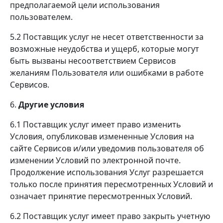
предполагаемой цели использования
пользователем.
5.2 Поставщик услуг не несет ответственности за
возможные неудобства и ущерб, которые могут
быть вызваны несоответствием Сервисов
желаниям Пользователя или ошибками в работе
Сервисов.
6.
Другие условия
6.1 Поставщик услуг имеет право изменить
Условия, опубликовав измененные Условия на
сайте Сервисов и/или уведомив пользователя об
изменении Условий по электронной почте.
Продолжение использования Услуг разрешается
только после принятия пересмотренных Условий и
означает принятие пересмотренных Условий.
6.2 Поставщик услуг имеет право закрыть учетную