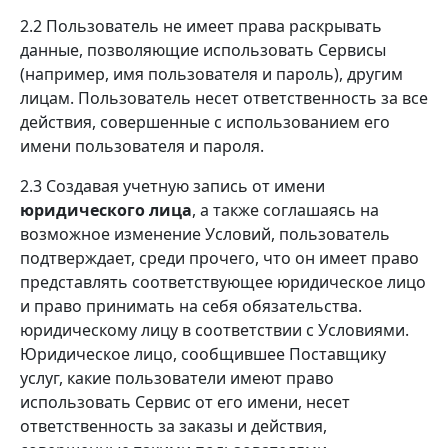
2.2 Пользователь не имеет права раскрывать
данные, позволяющие использовать Сервисы
(например, имя пользователя и пароль), другим
лицам. Пользователь несет ответственность за все
действия, совершенные с использованием его
имени пользователя и пароля.
2.3 Создавая учетную запись от имени
юридического лица
, а также соглашаясь на
возможное изменение Условий, пользователь
подтверждает, среди прочего, что он имеет право
представлять соответствующее юридическое лицо
и право принимать на себя обязательства.
юридическому лицу в соответствии с Условиями.
Юридическое лицо, сообщившее Поставщику
услуг, какие пользователи имеют право
использовать Сервис от его имени, несет
ответственность за заказы и действия,