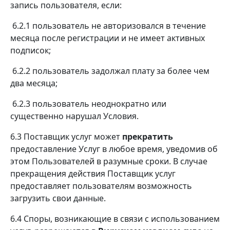
запись пользователя, если:
6.2.1 пользователь не авторизовался в течение
месяца после регистрации и не имеет активных
подписок;
6.2.2 пользователь задолжал плату за более чем
два месяца;
6.2.3 пользователь неоднократно или
существенно нарушал Условия.
6.3 Поставщик услуг может
прекратить
предоставление Услуг в любое время, уведомив об
этом Пользователей в разумные сроки. В случае
прекращения действия Поставщик услуг
предоставляет пользователям возможность
загрузить свои данные.
6.4 Споры, возникающие в связи с использованием