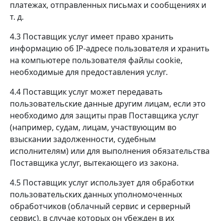
платежах, отправленных письмах и сообщениях и
т. д.
4.3 Поставщик услуг имеет право хранить
информацию об IP-адресе пользователя и хранить
на компьютере пользователя файлы cookie,
необходимые для предоставления услуг.
4.4 Поставщик услуг может передавать
пользовательские данные другим лицам, если это
необходимо для защиты прав Поставщика услуг
(например, судам, лицам, участвующим во
взыскании задолженности, судебным
исполнителям) или для выполнения обязательства
Поставщика услуг, вытекающего из закона.
4.5 Поставщик услуг использует для обработки
пользовательских данных уполномоченных
обработчиков (облачный сервис и серверный
сервис), в случае которых он убежден в их