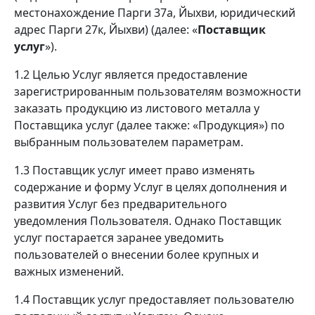
местонахождение Парги 37а, Йыхви, юридический
адрес Парги 27к, ​​Йыхви) (далее: «
Поставщик
услуг
»).
1.2 Целью Услуг является предоставление
зарегистрированным пользователям возможности
заказать продукцию из листового металла у
Поставщика услуг (далее также: «Продукция») по
выбранным пользователем параметрам.
1.3 Поставщик услуг имеет право изменять
содержание и форму Услуг в целях дополнения и
развития Услуг без предварительного
уведомления Пользователя. Однако Поставщик
услуг постарается заранее уведомить
пользователей о внесении более крупных и
важных изменений.
1.4 Поставщик услуг предоставляет пользователю