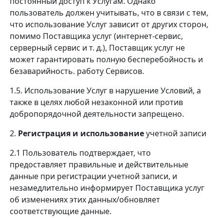
постоянный доступ к Услугам. Однако
пользователь должен учитывать, что в связи с тем,
что использование Услуг зависит от других сторон,
помимо Поставщика услуг (интернет-сервис,
серверный сервис и т. д.), Поставщик услуг не
может гарантировать полную бесперебойность и
безаварийность. работу Сервисов.
1.5. Использование Услуг в нарушение Условий, а
также в целях любой незаконной или против
добропорядочной деятельности запрещено.
2.
Регистрация и использование
учетной записи
2.1 Пользователь подтверждает, что
предоставляет правильные и действительные
данные при регистрации учетной записи, и
незамедлительно информирует Поставщика услуг
об изменениях этих данных/обновляет
соответствующие данные.