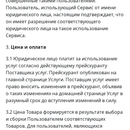
совершенные такими пользователями.
Пользователь, использующий Сервис от имени
юридического лица, настоящим подтверждает, что
он имеет разрешение соответствующего
юридического лица на такое использование
Сервиса.
3.
Цена и оплата
3.1 Юридическое лицо платит за использование
услуг согласно действующему прейскуранту
Поставщика услуг. Прейскурант опубликован на
главной странице Услуги. Поставщик услуг имеет
право вносить изменения в прейскурант, объявив
о таких изменениях на домашней странице Услуг в
разумный срок до вступления изменений в силу.
3.2 Цена Товара формируется в результате выбора
и сборки Пользователем соответствующих
Товаров. Для пользователей, являющихся