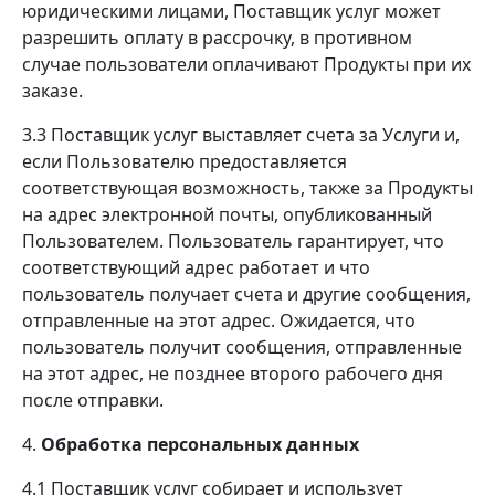
юридическими лицами, Поставщик услуг может
разрешить оплату в рассрочку, в противном
случае пользователи оплачивают Продукты при их
заказе.
3.3 Поставщик услуг выставляет счета за Услуги и,
если Пользователю предоставляется
соответствующая возможность, также за Продукты
на адрес электронной почты, опубликованный
Пользователем. Пользователь гарантирует, что
соответствующий адрес работает и что
пользователь получает счета и другие сообщения,
отправленные на этот адрес. Ожидается, что
пользователь получит сообщения, отправленные
на этот адрес, не позднее второго рабочего дня
после отправки.
4.
Обработка персональных данных
4.1 Поставщик услуг собирает и использует