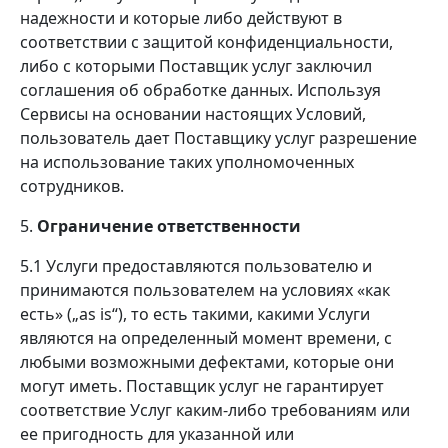
надежности и которые либо действуют в
соответствии с защитой конфиденциальности,
либо с которыми Поставщик услуг заключил
соглашения об обработке данных. Используя
Сервисы на основании настоящих Условий,
пользователь дает Поставщику услуг разрешение
на использование таких уполномоченных
сотрудников.
5.
Ограничение ответственности
5.1 Услуги предоставляются пользователю и
принимаются пользователем на условиях «как
есть» (
„as is“
), то есть такими, какими Услуги
являются на определенный момент времени, с
любыми возможными дефектами, которые они
могут иметь. Поставщик услуг не гарантирует
соответствие Услуг каким-либо требованиям или
ее пригодность для указанной или